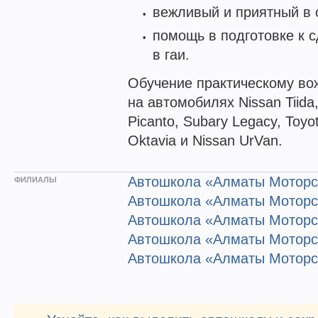
вежливый и приятный в 
помощь в подготовке к 
в гаи.
Обучение практическому во
на автомобилях Nissan Tiida
Picanto, Subary Legacy, Toyo
Oktavia и Nissan UrVan.
Автошкола «Алматы Моторс
ФИЛИАЛЫ
Автошкола «Алматы Моторс
Автошкола «Алматы Моторс
Автошкола «Алматы Моторс
Автошкола «Алматы Моторс»