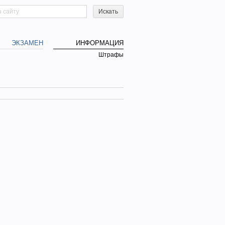
h form
ЭКЗАМЕН
ИНФОРМАЦИЯ
Штрафы