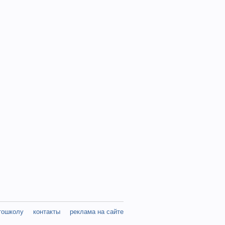
тошколу
контакты
реклама на сайте