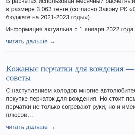
В расчётах использован месячный расчётный
в размере 3 063 тенге (согласно Закону РК 
бюджете на 2021-2023 годы»).
Информация актуальна с 1 января 2022 года
читать дальше →
Кожаные перчатки для вождения — 
советы
С наступлением холодов многие автолюбите
покупке перчаток для вождения. Но стоит по
перчатки не только согревают руки, но и им
плюсов…
читать дальше →