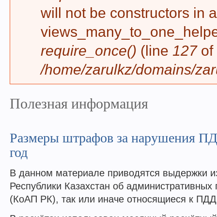
will not be constructors in 
views_many_to_one_helper 
require_once()
(line
127
of
/home/zarulkz/domains/zaru
Полезная информация
Размеры штрафов за нарушения ПД
год
В данном материале приводятся выдержки и
Республики Казахстан об административных
(КоАП РК), так или иначе относящиеся к ПДД