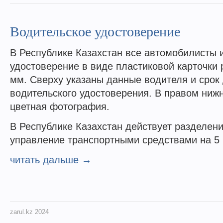
Водительское удостоверение
В Республике Казахстан все автомобилисты 
удостоверение в виде пластиковой карточки
мм. Сверху указаны данные водителя и срок
водительского удостоверения. В правом ниж
цветная фотография.
В Республике Казахстан действует разделени
управление транспортными средствами на 5 
читать дальше →
zarul.kz 2024