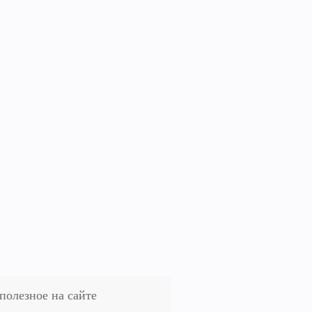
полезное на сайте