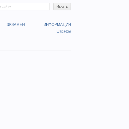
h form
ЭКЗАМЕН
ИНФОРМАЦИЯ
Штрафы