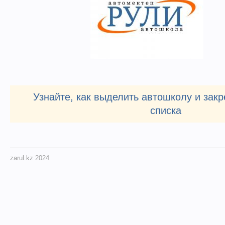
Узнайте, как выделить автошколу и закр
списка
zarul.kz 2024