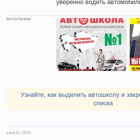
уверенно водить автомобил
ФОТОГРАФИИ
Узнайте, как выделить автошколу и закр
списка
zarul.kz 2024