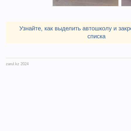
Узнайте, как выделить автошколу и закр
списка
zarul.kz 2024