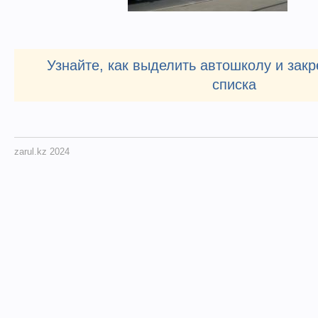
Узнайте, как выделить автошколу и закр
списка
zarul.kz 2024