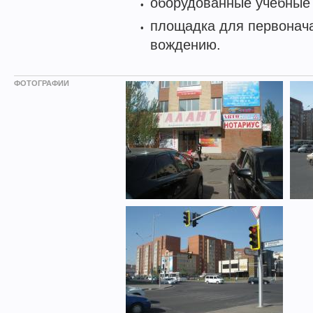
оборудованные учебные
площадка для первонач
вождению.
ФОТОГРАФИИ