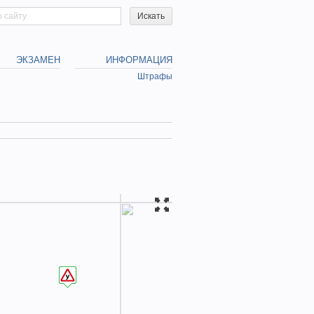
h form
ЭКЗАМЕН
ИНФОРМАЦИЯ
Штрафы