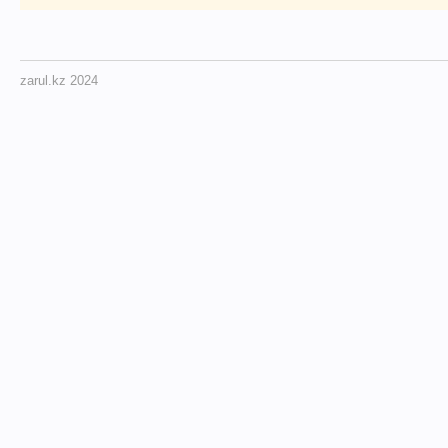
zarul.kz 2024