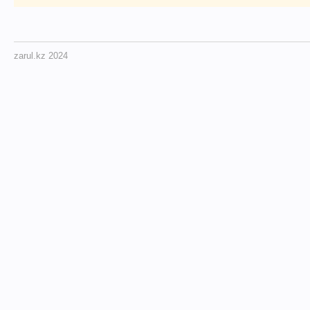
zarul.kz 2024