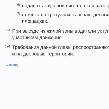
6)
подавать звуковой сигнал, включать 
7)
стоянка на тротуарах, газонах, детск
площадках.
123.
При выезде из жилой зоны водители усту
участникам движения.
124.
Требования данной главы распространяю
и на дворовые территории.
← назад