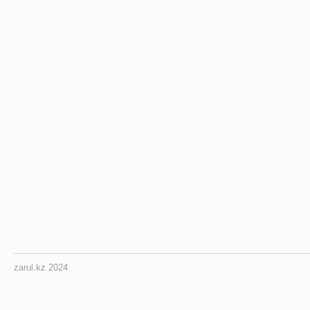
zarul.kz 2024