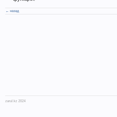
← назад
zarul.kz 2024