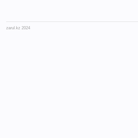
zarul.kz 2024