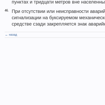
пунктах и тридцати метров вне населенны
46.
При отсутствии или неисправности авари
сигнализации на буксируемом механичес
средстве сзади закрепляется знак аварий
← назад