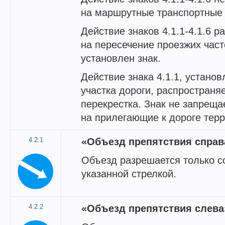
на маршрутные транспортные 
Действие знаков 4.1.1-4.1.6 р
на пересечение проезжих част
установлен знак.
Действие знака 4.1.1, установ
участка дороги, распространя
перекрестка. Знак не запреща
на прилегающие к дороге терр
4.2.1
«Объезд препятствия справ
Объезд разрешается только с
указанной стрелкой.
4.2.2
«Объезд препятствия слева