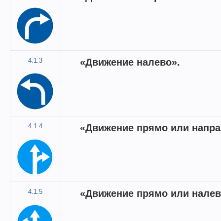
4.1.3
«Движение налево».
4.1.4
«Движение прямо или напра
4.1.5
«Движение прямо или налев