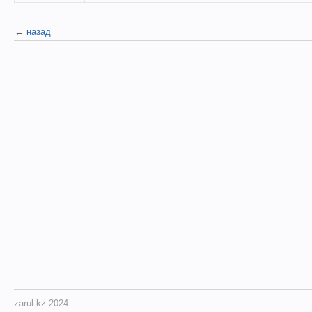
← назад
zarul.kz 2024