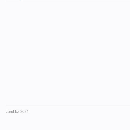
zarul.kz 2024