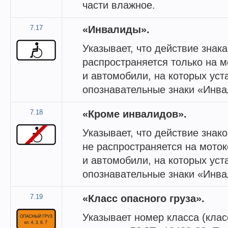
части влажное.
7.17
«Инвалиды».
Указывает, что действие знак
распространяется только на м
и автомобили, на которых ус
опознавательные знаки «Инва
7.18
«Кроме инвалидов».
Указывает, что действие знак
не распространяется на мото
и автомобили, на которых ус
опознавательные знаки «Инва
7.19
«Класс опасного груза».
Указывает номер класса (клас